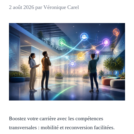
2 août 2026
par
Véronique Carel
Boostez votre carrière avec les compétences
transversales : mobilité et reconversion facilitées.