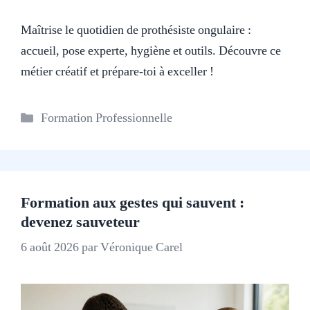
Maîtrise le quotidien de prothésiste ongulaire :
accueil, pose experte, hygiène et outils. Découvre ce
métier créatif et prépare-toi à exceller !
Catégories
Formation Professionnelle
Formation aux gestes qui sauvent :
devenez sauveteur
6 août 2026
par
Véronique Carel