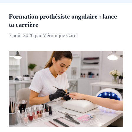
Formation prothésiste ongulaire : lance
ta carrière
7 août 2026
par
Véronique Carel