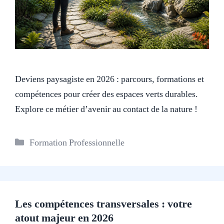
Deviens paysagiste en 2026 : parcours, formations et
compétences pour créer des espaces verts durables.
Explore ce métier d’avenir au contact de la nature !
Catégories
Formation Professionnelle
Les compétences transversales : votre
atout majeur en 2026