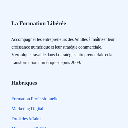
La Formation Libérée
Accompagner les entrepreneurs des Antilles à maîtriser leur
croissance numérique et leur stratégie commerciale.
Véronique travaille dans la stratégie entrepreneuriale et la
transformation numérique depuis 2009.
Rubriques
Formation Professionnelle
Marketing Digital
Droit des Affaires