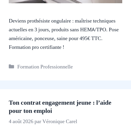
Deviens prothésiste ongulaire : maîtrise techniques
actuelles en 3 jours, produits sans HEMA/TPO. Pose
américaine, ponceuse, saine pour 495€ TTC.
Formation pro certifiante !
Catégories
Formation Professionnelle
Ton contrat engagement jeune : l’aide
pour ton emploi
4 août 2026
par
Véronique Carel