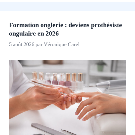
Formation onglerie : deviens prothésiste
ongulaire en 2026
5 août 2026
par
Véronique Carel