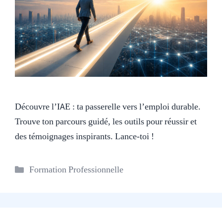
Découvre l’IAE : ta passerelle vers l’emploi durable.
Trouve ton parcours guidé, les outils pour réussir et
des témoignages inspirants. Lance-toi !
Catégories
Formation Professionnelle