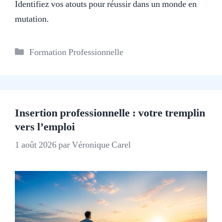
Identifiez vos atouts pour réussir dans un monde en
mutation.
Catégories
Formation Professionnelle
Insertion professionnelle : votre tremplin
vers l’emploi
1 août 2026
par
Véronique Carel