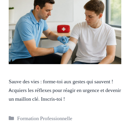
Sauve des vies : forme-toi aux gestes qui sauvent !
Acquiers les réflexes pour réagir en urgence et devenir
un maillon clé. Inscris-toi !
Catégories
Formation Professionnelle