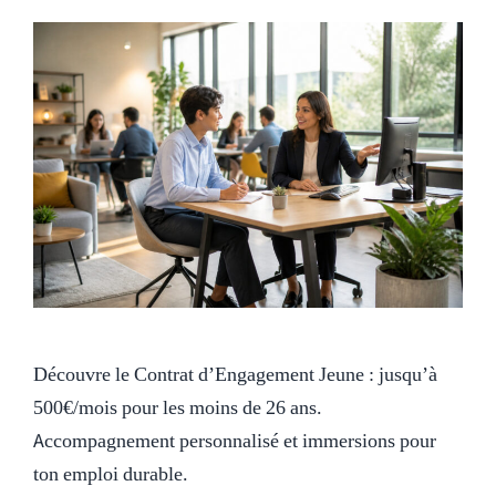
Découvre le Contrat d’Engagement Jeune : jusqu’à
500€/mois pour les moins de 26 ans.
Accompagnement personnalisé et immersions pour
ton emploi durable.