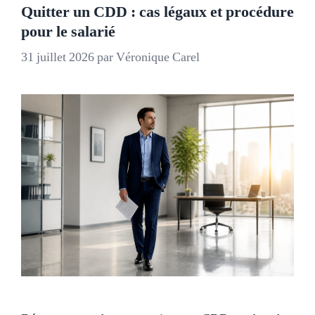
Quitter un CDD : cas légaux et procédure
pour le salarié
31 juillet 2026
par
Véronique Carel