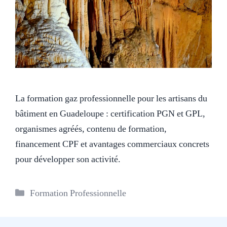
La formation gaz professionnelle pour les artisans du
bâtiment en Guadeloupe : certification PGN et GPL,
organismes agréés, contenu de formation,
financement CPF et avantages commerciaux concrets
pour développer son activité.
Catégories
Formation Professionnelle