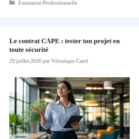
Catégories
Formation Professionnelle
Le contrat CAPE : tester ton projet en
toute sécurité
29 juillet 2026
par
Véronique Carel