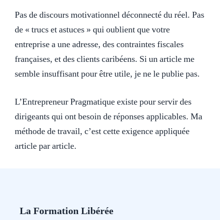
Pas de discours motivationnel déconnecté du réel. Pas
de « trucs et astuces » qui oublient que votre
entreprise a une adresse, des contraintes fiscales
françaises, et des clients caribéens. Si un article me
semble insuffisant pour être utile, je ne le publie pas.
L’Entrepreneur Pragmatique existe pour servir des
dirigeants qui ont besoin de réponses applicables. Ma
méthode de travail, c’est cette exigence appliquée
article par article.
La Formation Libérée