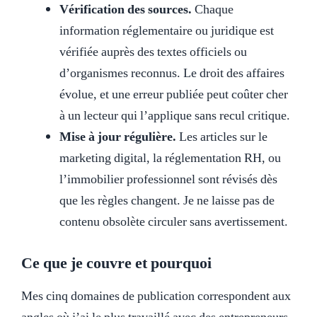
Vérification des sources.
Chaque
information réglementaire ou juridique est
vérifiée auprès des textes officiels ou
d’organismes reconnus. Le droit des affaires
évolue, et une erreur publiée peut coûter cher
à un lecteur qui l’applique sans recul critique.
Mise à jour régulière.
Les articles sur le
marketing digital, la réglementation RH, ou
l’immobilier professionnel sont révisés dès
que les règles changent. Je ne laisse pas de
contenu obsolète circuler sans avertissement.
Ce que je couvre et pourquoi
Mes cinq domaines de publication correspondent aux