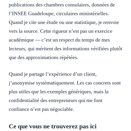
publications des chambres consulaires, données de
l’INSEE Guadeloupe, circulaires ministérielles.
Quand je cite une étude ou une statistique, je renvoie
vers la source. Cette rigueur n’est pas un exercice
académique — c’est un respect du temps de mes
lecteurs, qui méritent des informations vérifiées plutôt
que des approximations répétées.
Quand je partage l’expérience d’un client,
j’anonymise systématiquement. Les cas concrets sont
plus utiles que les exemples génériques, mais la
confidentialité des entrepreneurs qui me font
confiance n’est pas négociable.
Ce que vous ne trouverez pas ici