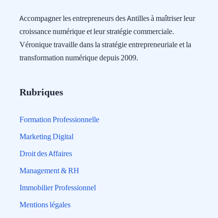
Accompagner les entrepreneurs des Antilles à maîtriser leur
croissance numérique et leur stratégie commerciale.
Véronique travaille dans la stratégie entrepreneuriale et la
transformation numérique depuis 2009.
Rubriques
Formation Professionnelle
Marketing Digital
Droit des Affaires
Management & RH
Immobilier Professionnel
Mentions légales