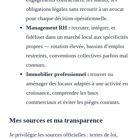
obligations légales sans recourir à un avocat
pour chaque décision opérationnelle.
Management RH :
recruter, intégrer, et
fidéliser dans un marché local aux spécificités
propres — rotation élevée, bassins d’emploi
restreints, conventions collectives parfois mal
connues.
Immobilier professionnel :
trouver ou
aménager des locaux adaptés à une activité en
croissance, comprendre les baux
commerciaux et éviter les pièges courants.
Mes sources et ma transparence
Je privilégie les sources officielles : textes de loi,