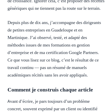
de croissance. Ignorer cela, c’est proposer des recettes
génériques qui ne tiennent pas la route sur le terrain.
Depuis plus de dix ans, j’accompagne des dirigeants
de petites entreprises en Guadeloupe et en
Martinique. J’ai observé, testé, et adapté des
méthodes issues de mes formations en gestion
d’entreprise et de ma certification Google Partners.
Ce que vous lisez sur ce blog, c’est le résultat de ce
travail continu — pas un résumé de manuels
académiques récités sans les avoir appliqués.
Comment je construis chaque article
Avant d’écrire, je pars toujours d’un problème
concret, souvent exprimé par un client ou identifié