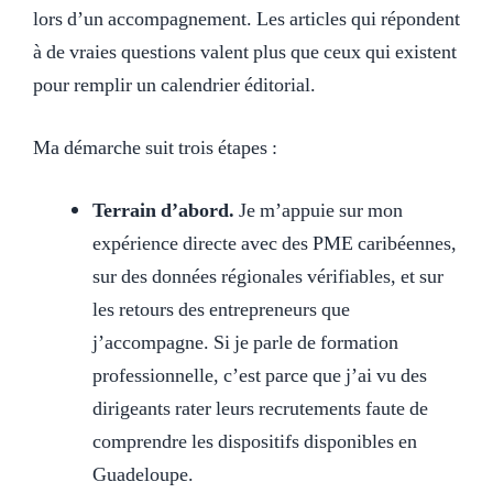
lors d’un accompagnement. Les articles qui répondent
à de vraies questions valent plus que ceux qui existent
pour remplir un calendrier éditorial.
Ma démarche suit trois étapes :
Terrain d’abord.
Je m’appuie sur mon
expérience directe avec des PME caribéennes,
sur des données régionales vérifiables, et sur
les retours des entrepreneurs que
j’accompagne. Si je parle de formation
professionnelle, c’est parce que j’ai vu des
dirigeants rater leurs recrutements faute de
comprendre les dispositifs disponibles en
Guadeloupe.