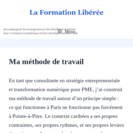
Aller
au
contenu
Menu
Ma méthode de travail
En tant que consultante en stratégie entrepreneuriale
et transformation numérique pour PME, j’ai construit
ma méthode de travail autour d’un principe simple :
ce qui fonctionne à Paris ne fonctionne pas forcément
à Pointe-à-Pitre. Le contexte caribéen a ses propres
contraintes, ses propres rythmes, et ses propres leviers